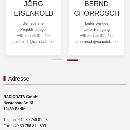
JÖRG
BERND
EISENKOLB
CHORROSCH
Betriebsleiter
Leiter Service
Projektmanager
Leiter Fertigung
+49 30 756 81 - 460
+49 30 756 81 - 428
jeisenkolb@radiodata.biz
bchorrosch@radiodata.biz
Adresse
RADIODATA GmbH
Newtonstraße 18
12489 Berlin
Telefon: +49 30 756 81 - 3
Fax: +49 30 756 81 - 599