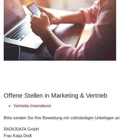
Offene Stellen in Marketing & Vertrieb
Vertriebs-Innendienst
Bitte senden Sie Ihre Bewerbung mit vollständigen Unterlagen an
RADIODATA GmbH
Frau Katja Dodt