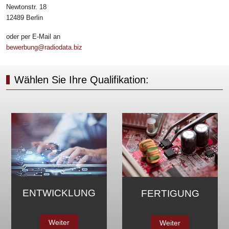
Newtonstr. 18
12489 Berlin
oder per E-Mail an
bewerbung@radiodata.biz
Wählen Sie Ihre Qualifikation:
MARKETING &
FERTIGUNG
VERTRIEB
Weiter