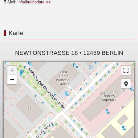
E-Mail:
info@radiodata.biz
Karte
NEWTONSTRASSE 18 • 12489 BERLIN
+
−