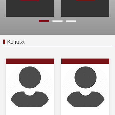
Weiter
Kontakt